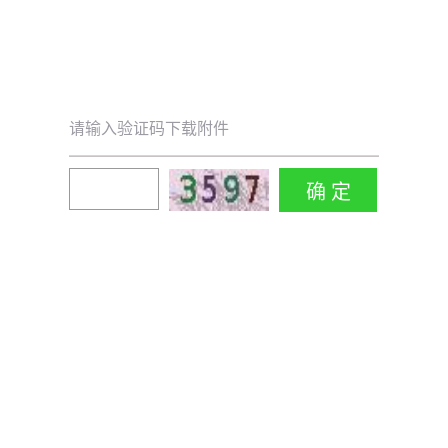
请输入验证码下载附件